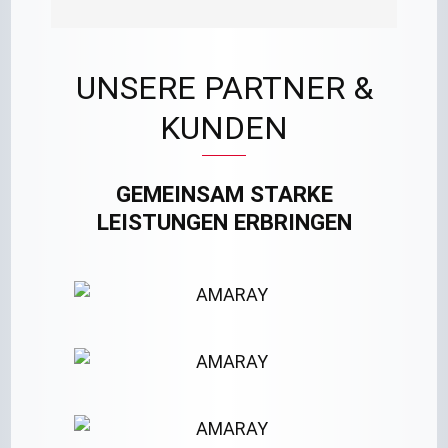
UNSERE PARTNER &
KUNDEN
GEMEINSAM STARKE
LEISTUNGEN ERBRINGEN