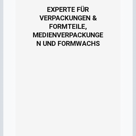
EXPERTE FÜR
VERPACKUNGEN &
FORMTEILE,
MEDIENVERPACKUNGE
N UND FORMWACHS