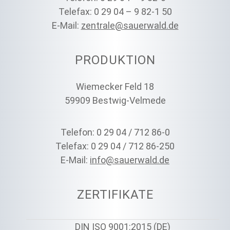
Telefax: 0 29 04 – 9 82-1 50
E-Mail:
zentrale@sauerwald.de
PRODUKTION
Wiemecker Feld 18
59909 Bestwig-Velmede
Telefon: 0 29 04 / 712 86-0
Telefax: 0 29 04 / 712 86-250
E-Mail:
info@sauerwald.de
ZERTIFIKATE
DIN ISO 9001:2015 (DE)