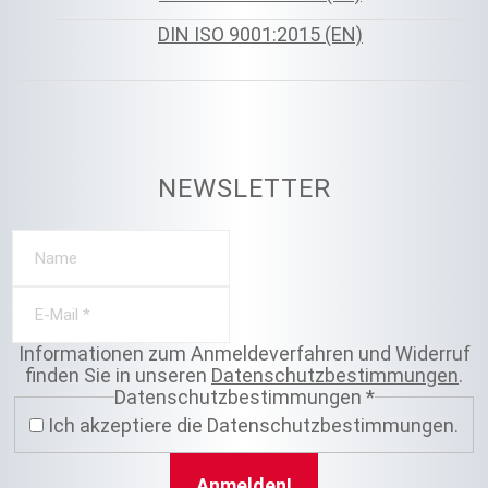
DIN ISO 9001:2015 (EN)
NEWSLETTER
Informationen zum Anmeldeverfahren und Widerruf
finden Sie in unseren
Datenschutzbestimmungen
.
Datenschutzbestimmungen
*
Ich akzeptiere die Datenschutzbestimmungen.