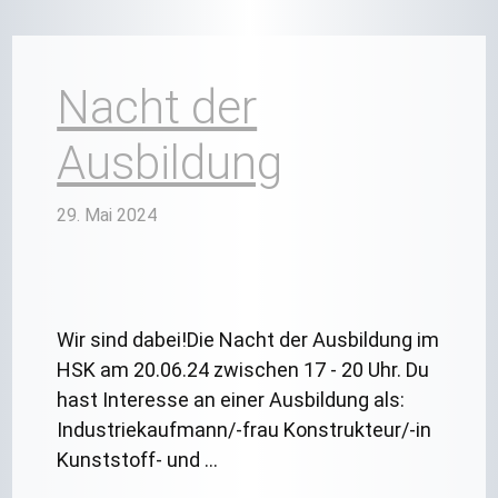
Nacht der
Ausbildung
29. Mai 2024
Wir sind dabei!Die Nacht der Ausbildung im
HSK am 20.06.24 zwischen 17 - 20 Uhr. Du
hast Interesse an einer Ausbildung als:
Industriekaufmann/-frau Konstrukteur/-in
Kunststoff- und …