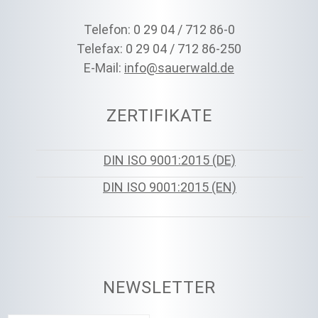
Telefon: 0 29 04 / 712 86-0
Telefax: 0 29 04 / 712 86-250
E-Mail:
info@sauerwald.de
ZERTIFIKATE
DIN ISO 9001:2015 (DE)
DIN ISO 9001:2015 (EN)
NEWSLETTER