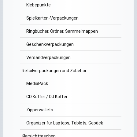
Klebepunkte
Spielkarten-Verpackungen
Ringbücher, Ordner, Sammelmappen
Geschenkverpackungen
Versandverpackungen
Retailverpackungen und Zubehör
MediaPack
CD Koffer / DJ Koffer
Zipperwallets
Organizer für Laptops, Tablets, Gepäck
Klarsichttaschen