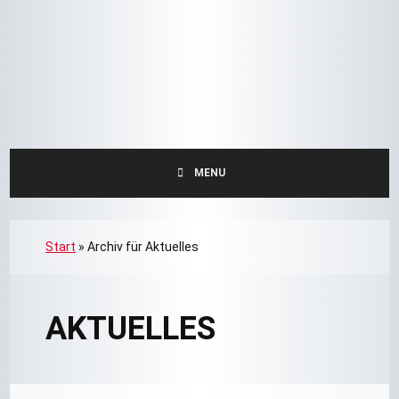
MENU
Start
»
Archiv für Aktuelles
AKTUELLES