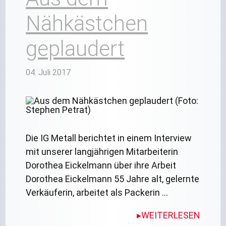
Nähkästchen
geplaudert
04. Juli 2017
Die IG Metall berichtet in einem Interview
mit unserer langjährigen Mitarbeiterin
Dorothea Eickelmann über ihre Arbeit
Dorothea Eickelmann 55 Jahre alt, gelernte
Verkäuferin, arbeitet als Packerin …
WEITERLESEN