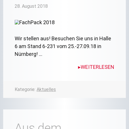
28. August 2018
Wir stellen aus! Besuchen Sie uns in Halle
6 am Stand 6-231 vom 25.-27.09.18 in
Nürnberg! …
WEITERLESEN
Kategorie:
Aktuelles
Aus dem