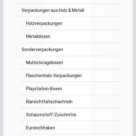
Verpackungen aus Holz & Metall
Holzverpackungen
Metalldosen
Sonderverpackungen
Multistorageboxen
Flaschenhals-Verpackungen
Playstation-Boxen
Klarsichtfaltschachteln
Schaumstoff-Zuschnitte
Eurolochhaken