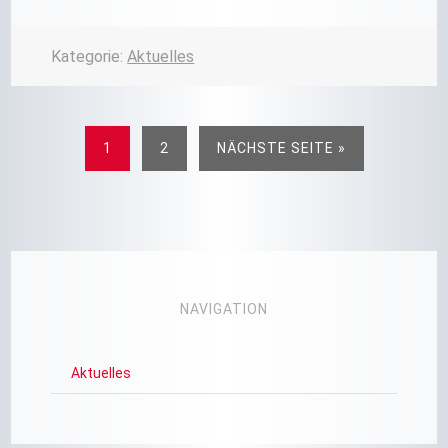
Kategorie:
Aktuelles
1
2
NÄCHSTE SEITE »
NAVIGATION
Aktuelles