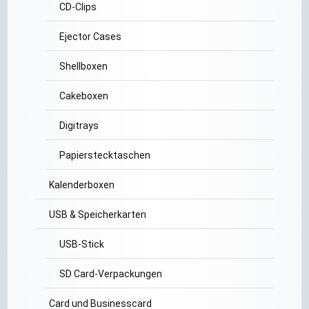
CD-Clips
Ejector Cases
Shellboxen
Cakeboxen
Digitrays
Papierstecktaschen
Kalenderboxen
USB & Speicherkarten
USB-Stick
SD Card-Verpackungen
Card und Businesscard