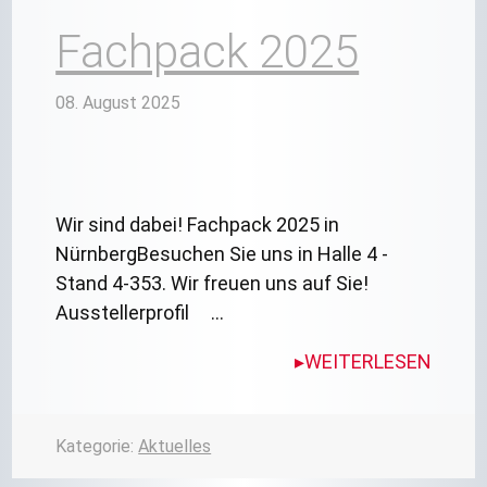
Fachpack 2025
08. August 2025
Wir sind dabei! Fachpack 2025 in
NürnbergBesuchen Sie uns in Halle 4 -
Stand 4-353. Wir freuen uns auf Sie!
Ausstellerprofil …
WEITERLESEN
Kategorie:
Aktuelles