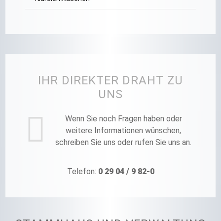
IHR DIREKTER DRAHT ZU
UNS
Wenn Sie noch Fragen haben oder
weitere Informationen wünschen,
schreiben Sie uns oder rufen Sie uns an.
Telefon:
0 29 04 / 9 82-0