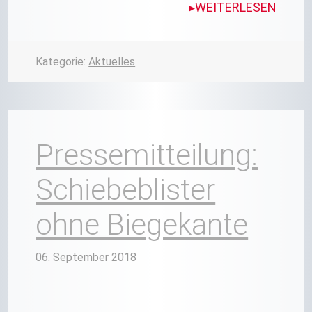
WEITERLESEN
Kategorie:
Aktuelles
Pressemitteilung:
Schiebeblister
ohne Biegekante
06. September 2018