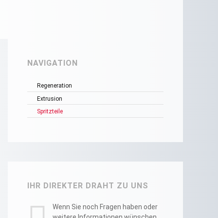
NAVIGATION
Regeneration
Extrusion
Spritzteile
IHR DIREKTER DRAHT ZU UNS
Wenn Sie noch Fragen haben oder
weitere Informationen wünschen,