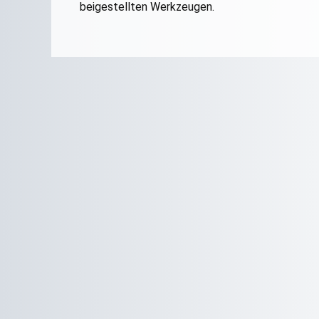
beigestellten Werkzeugen.