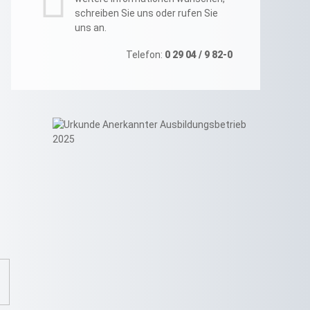
schreiben Sie uns oder rufen Sie
uns an.
Telefon:
0 29 04 / 9 82-0