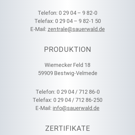
Telefon: 0 29 04 – 9 82-0
Telefax: 0 29 04 – 9 82-1 50
E-Mail:
zentrale@sauerwald.de
PRODUKTION
Wiemecker Feld 18
59909 Bestwig-Velmede
Telefon: 0 29 04 / 712 86-0
Telefax: 0 29 04 / 712 86-250
E-Mail:
info@sauerwald.de
ZERTIFIKATE