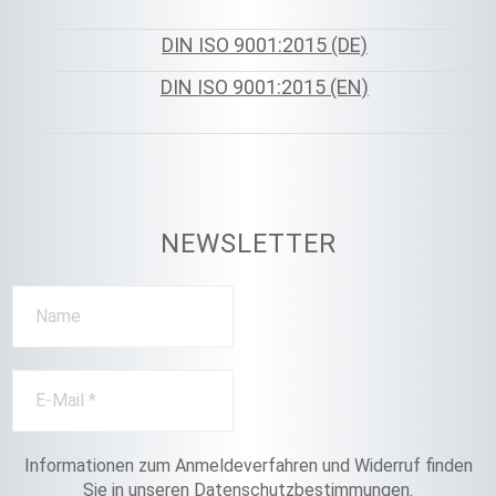
DIN ISO 9001:2015 (DE)
DIN ISO 9001:2015 (EN)
NEWSLETTER
Informationen zum Anmeldeverfahren und Widerruf finden
Sie in unseren
Datenschutzbestimmungen
.