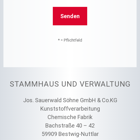
* = Pflichtfeld
STAMMHAUS UND VERWALTUNG
Jos. Sauerwald Söhne GmbH & Co.KG
Kunststoffverarbeitung
Chemische Fabrik
Bachstraße 40 – 42
59909 Bestwig-Nuttlar