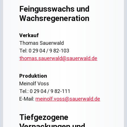
Feingusswachs und
Wachsregeneration
Verkauf
Thomas Sauerwald
Tel: 0 29 04 / 9 82-103
thomas.sauerwald@sauerwald.de
Produktion
Meinolf Voss
Tel.: 0 29 04 / 9 82-111
E-Mail:
meinolf.voss@sauerwald.de
Tiefgezogene
Verpackungen und