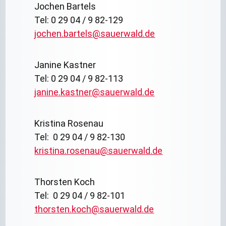
Jochen Bartels
Tel: 0 29 04 / 9 82-129
jochen.bartels@sauerwald.de
Janine Kastner
Tel: 0 29 04 / 9 82-113
janine.kastner@sauerwald.de
Kristina Rosenau
Tel: 0 29 04 / 9 82-130
kristina.rosenau@sauerwald.de
Thorsten Koch
Tel: 0 29 04 / 9 82-101
thorsten.koch@sauerwald.de