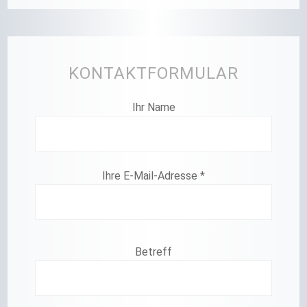
KONTAKTFORMULAR
Ihr Name
Bitte lasse dieses Feld leer.
Ihre E-Mail-Adresse *
Betreff