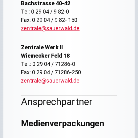
Bachstrasse 40-42
Tel: 0 29 04 / 9 82-0
Fax: 0 29 04 / 9 82- 150
zentrale@sauerwald.de
Zentrale Werk II
Wiemecker Feld 18
Tel.: 0 29 04 / 71286-0
Fax: 0 29 04 / 71286-250
zentrale@sauerwald.de
Ansprechpartner
Medienverpackungen