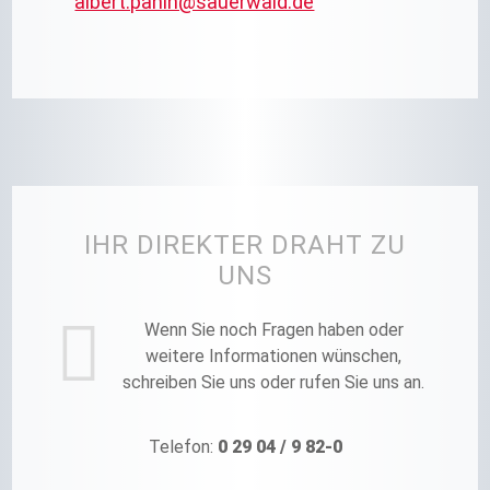
albert.panin@sauerwald.de
IHR DIREKTER DRAHT ZU
UNS
Wenn Sie noch Fragen haben oder
weitere Informationen wünschen,
schreiben Sie uns oder rufen Sie uns an.
Telefon:
0 29 04 / 9 82-0