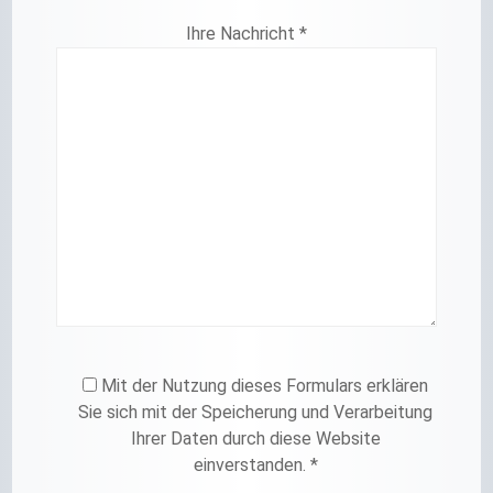
Ihre Nachricht *
Mit der Nutzung dieses Formulars erklären
Sie sich mit der Speicherung und Verarbeitung
Ihrer Daten durch diese Website
einverstanden. *