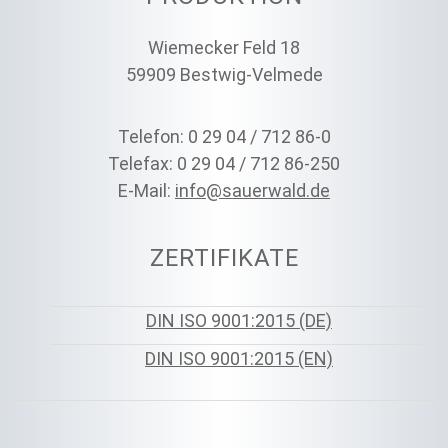
Wiemecker Feld 18
59909 Bestwig-Velmede
Telefon: 0 29 04 / 712 86-0
Telefax: 0 29 04 / 712 86-250
E-Mail:
info@sauerwald.de
ZERTIFIKATE
DIN ISO 9001:2015 (DE)
DIN ISO 9001:2015 (EN)