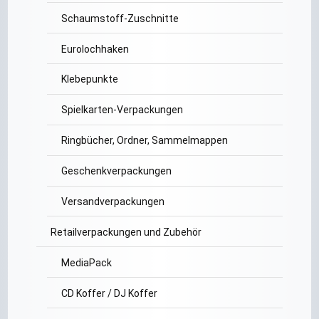
Schaumstoff-Zuschnitte
Eurolochhaken
Klebepunkte
Spielkarten-Verpackungen
Ringbücher, Ordner, Sammelmappen
Geschenkverpackungen
Versandverpackungen
Retailverpackungen und Zubehör
MediaPack
CD Koffer / DJ Koffer