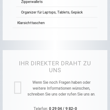
Zipperwallets
Organizer für Laptops, Tablets, Gepäck
Klarsichttaschen
IHR DIREKTER DRAHT ZU
UNS
Wenn Sie noch Fragen haben oder
weitere Informationen wünschen,
schreiben Sie uns oder rufen Sie uns an.
Telefon:
0 29 04 / 9 82-0