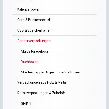
Kalenderboxen
Card & Businesscard
USB & Speicherkarten
Sonderverpackungen
Multistorageboxen
Buchboxen
Mustermappen & geschweißte Boxen
Verpackungen aus Holz & Metall
Retailverpackungen & Zubehör
GRID IT