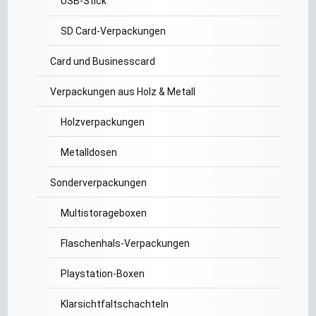
USB-Stick
SD Card-Verpackungen
Card und Businesscard
Verpackungen aus Holz & Metall
Holzverpackungen
Metalldosen
Sonderverpackungen
Multistorageboxen
Flaschenhals-Verpackungen
Playstation-Boxen
Klarsichtfaltschachteln