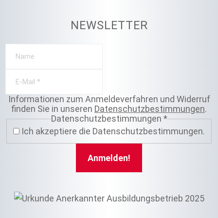
NEWSLETTER
Informationen zum Anmeldeverfahren und Widerruf
finden Sie in unseren
Datenschutzbestimmungen
.
Datenschutzbestimmungen
*
Ich akzeptiere die Datenschutzbestimmungen.