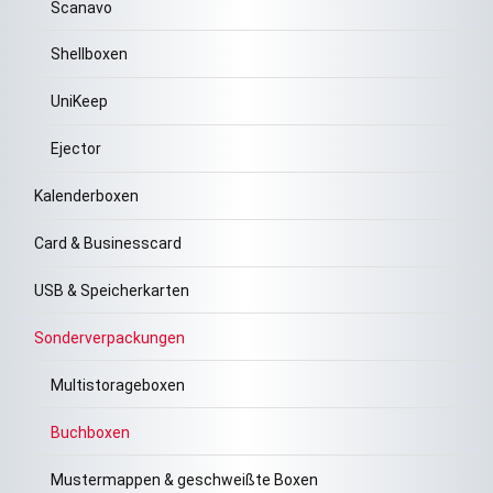
Scanavo
Shellboxen
UniKeep
Ejector
Kalenderboxen
Card & Businesscard
USB & Speicherkarten
Sonderverpackungen
Multistorageboxen
Buchboxen
Mustermappen & geschweißte Boxen