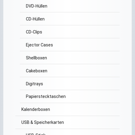
DVD-Hüllen
CD-Hüllen
CD-Clips
Ejector Cases
Shellboxen
Cakeboxen
Digitrays
Papierstecktaschen
Kalenderboxen
USB & Speicherkarten