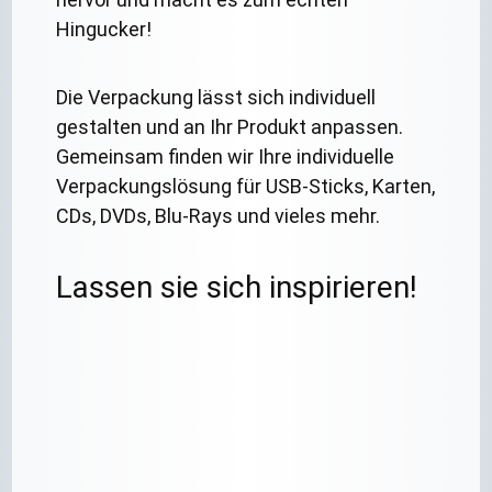
Hingucker!
Die Verpackung lässt sich individuell
gestalten und an Ihr Produkt anpassen.
Gemeinsam finden wir Ihre individuelle
Verpackungslösung für USB-Sticks, Karten,
CDs, DVDs, Blu-Rays und vieles mehr.
Lassen sie sich inspirieren!