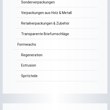
Sonderverpackungen
Verpackungen aus Holz & Metall
Retailverpackungen & Zubehör
Transparente Briefumschläge
Formwachs
Regeneration
Extrusion
Spritzteile