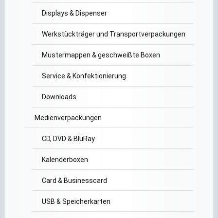
Displays & Dispenser
Werkstückträger und Transportverpackungen
Mustermappen & geschweißte Boxen
Service & Konfektionierung
Downloads
Medienverpackungen
CD, DVD & BluRay
Kalenderboxen
Card & Businesscard
USB & Speicherkarten