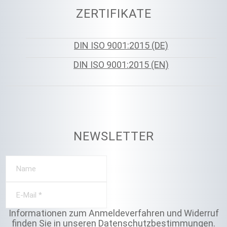
ZERTIFIKATE
DIN ISO 9001:2015 (DE)
DIN ISO 9001:2015 (EN)
NEWSLETTER
Informationen zum Anmeldeverfahren und Widerruf
finden Sie in unseren
Datenschutzbestimmungen
.