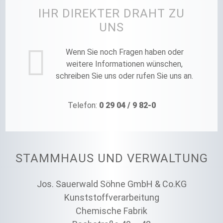
IHR DIREKTER DRAHT ZU
UNS
Wenn Sie noch Fragen haben oder
weitere Informationen wünschen,
schreiben Sie uns oder rufen Sie uns an.
Telefon:
0 29 04 / 9 82-0
STAMMHAUS UND VERWALTUNG
Jos. Sauerwald Söhne GmbH & Co.KG
Kunststoffverarbeitung
Chemische Fabrik