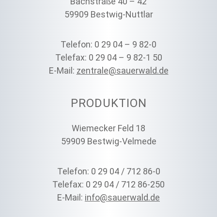
Bachstraße 40 – 42
59909 Bestwig-Nuttlar
Telefon: 0 29 04 – 9 82-0
Telefax: 0 29 04 – 9 82-1 50
E-Mail:
zentrale@sauerwald.de
PRODUKTION
Wiemecker Feld 18
59909 Bestwig-Velmede
Telefon: 0 29 04 / 712 86-0
Telefax: 0 29 04 / 712 86-250
E-Mail:
info@sauerwald.de