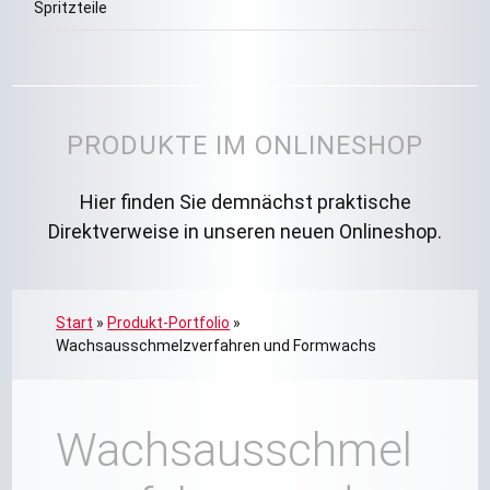
Spritzteile
PRODUKTE IM ONLINESHOP
Hier finden Sie demnächst praktische
Direktverweise in unseren neuen Onlineshop.
Start
»
Produkt-Portfolio
»
Wachsausschmelzverfahren und Formwachs
Wachsausschmel