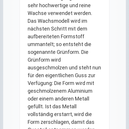
sehr hochwertige und reine
Wachse verwendet werden.
Das Wachsmodell wird im
nächsten Schritt mit dem
aufbereiteten Formstoff
ummantelt; so entsteht die
sogenannte Grünform. Die
Grünform wird
ausgeschmolzen und steht nun
für den eigentlichen Guss zur
Verfügung: Die Form wird mit
geschmolzenem Aluminium
oder einem anderen Metall
gefüllt. Ist das Metall
vollständig erstarrt, wird die
Form zerschlagen, damit das