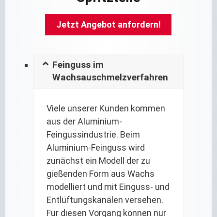
Jetzt Angebot anfordern!
Feinguss im
Wachsauschmelzverfahren
Viele unserer Kunden kommen
aus der Aluminium-
Feingussindustrie. Beim
Aluminium-Feinguss wird
zunächst ein Modell der zu
gießenden Form aus Wachs
modelliert und mit Einguss- und
Entlüftungskanälen versehen.
Für diesen Vorgang können nur