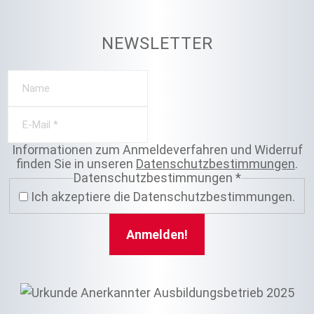
NEWSLETTER
Informationen zum Anmeldeverfahren und Widerruf
finden Sie in unseren
Datenschutzbestimmungen
.
Datenschutzbestimmungen
*
Ich akzeptiere die Datenschutzbestimmungen.