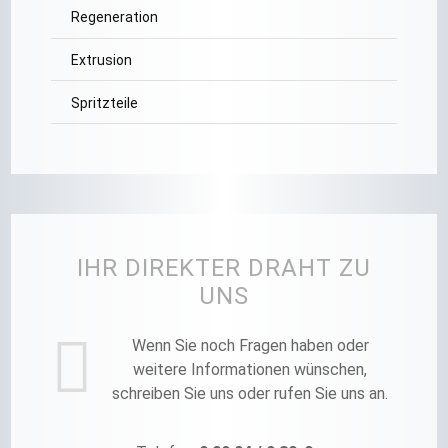
Regeneration
Extrusion
Spritzteile
IHR DIREKTER DRAHT ZU
UNS
Wenn Sie noch Fragen haben oder
weitere Informationen wünschen,
schreiben Sie uns oder rufen Sie uns an.