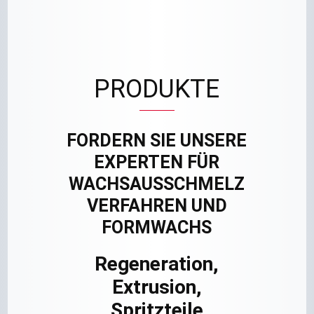
PRODUKTE
FORDERN SIE UNSERE
EXPERTEN FÜR
WACHSAUSSCHMELZ
VERFAHREN UND
FORMWACHS
Regeneration,
Extrusion,
Spritzteile