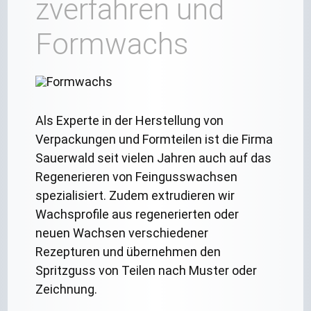
zverfahren und
Formwachs
Als Experte in der Herstellung von
Verpackungen und Formteilen ist die Firma
Sauerwald seit vielen Jahren auch auf das
Regenerieren von Feingusswachsen
spezialisiert. Zudem extrudieren wir
Wachsprofile aus regenerierten oder
neuen Wachsen verschiedener
Rezepturen und übernehmen den
Spritzguss von Teilen nach Muster oder
Zeichnung.