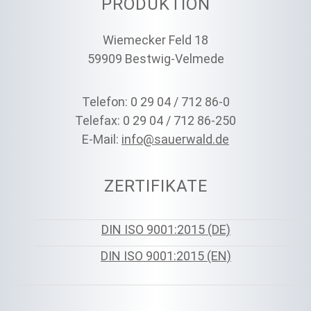
PRODUKTION
Wiemecker Feld 18
59909 Bestwig-Velmede
Telefon: 0 29 04 / 712 86-0
Telefax: 0 29 04 / 712 86-250
E-Mail:
info@sauerwald.de
ZERTIFIKATE
DIN ISO 9001:2015 (DE)
DIN ISO 9001:2015 (EN)