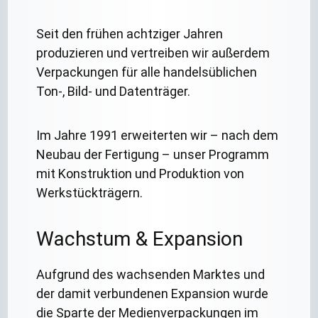
Seit den frühen achtziger Jahren
produzieren und vertreiben wir außerdem
Verpackungen für alle handelsüblichen
Ton-, Bild- und Datenträger.
Im Jahre 1991 erweiterten wir – nach dem
Neubau der Fertigung – unser Programm
mit Konstruktion und Produktion von
Werkstückträgern.
Wachstum & Expansion
Aufgrund des wachsenden Marktes und
der damit verbundenen Expansion wurde
die Sparte der Medienverpackungen im