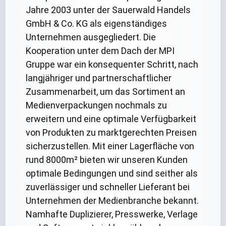
Jahre 2003 unter der Sauerwald Handels
GmbH & Co. KG als eigenständiges
Unternehmen ausgegliedert. Die
Kooperation unter dem Dach der MPI
Gruppe war ein konsequenter Schritt, nach
langjähriger und partnerschaftlicher
Zusammenarbeit, um das Sortiment an
Medienverpackungen nochmals zu
erweitern und eine optimale Verfügbarkeit
von Produkten zu marktgerechten Preisen
sicherzustellen. Mit einer Lagerfläche von
rund 8000m² bieten wir unseren Kunden
optimale Bedingungen und sind seither als
zuverlässiger und schneller Lieferant bei
Unternehmen der Medienbranche bekannt.
Namhafte Duplizierer, Presswerke, Verlage