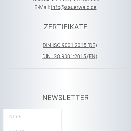
E-Mail:
info@sauerwald.de
ZERTIFIKATE
DIN ISO 9001:2015 (DE)
DIN ISO 9001:2015 (EN)
NEWSLETTER