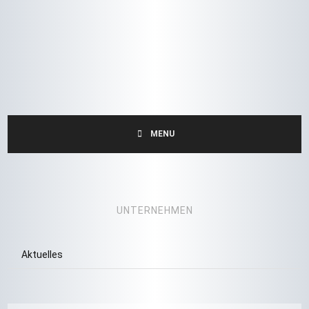
MENU
UNTERNEHMEN
Aktuelles