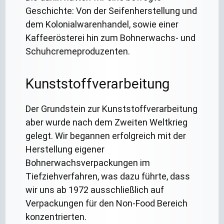
Geschichte: Von der Seifenherstellung und
dem Kolonialwarenhandel, sowie einer
Kaffeerösterei hin zum Bohnerwachs- und
Schuhcremeproduzenten.
Kunststoffverarbeitung
Der Grundstein zur Kunststoffverarbeitung
aber wurde nach dem Zweiten Weltkrieg
gelegt. Wir begannen erfolgreich mit der
Herstellung eigener
Bohnerwachsverpackungen im
Tiefziehverfahren, was dazu führte, dass
wir uns ab 1972 ausschließlich auf
Verpackungen für den Non-Food Bereich
konzentrierten.