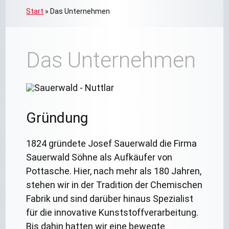
Start
»
Das Unternehmen
Das Unternehmen
Gründung
1824 gründete Josef Sauerwald die Firma
Sauerwald Söhne als Aufkäufer von
Pottasche. Hier, nach mehr als 180 Jahren,
stehen wir in der Tradition der Chemischen
Fabrik und sind darüber hinaus Spezialist
für die innovative Kunststoffverarbeitung.
Bis dahin hatten wir eine bewegte