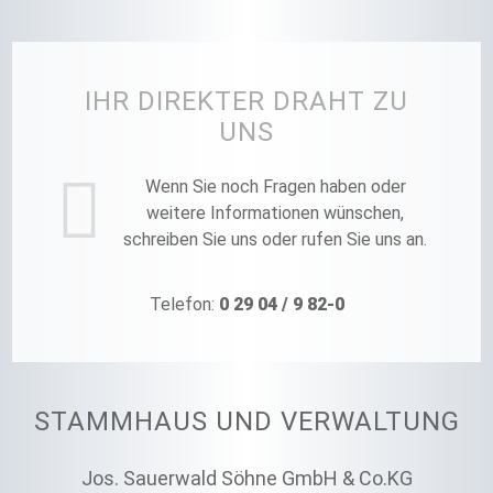
IHR DIREKTER DRAHT ZU
UNS
Wenn Sie noch Fragen haben oder
weitere Informationen wünschen,
schreiben Sie uns oder rufen Sie uns an.
Telefon:
0 29 04 / 9 82-0
STAMMHAUS UND VERWALTUNG
Jos. Sauerwald Söhne GmbH & Co.KG