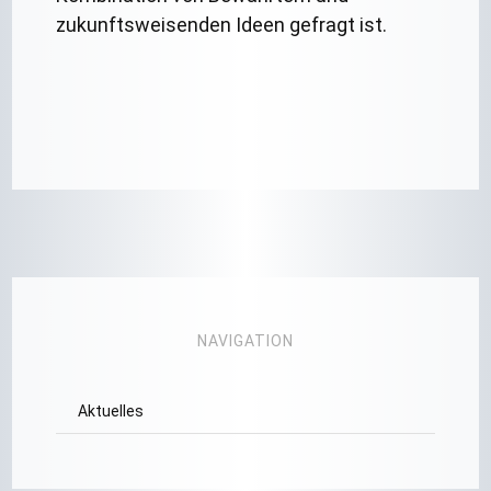
zukunftsweisenden Ideen gefragt ist.
NAVIGATION
Aktuelles