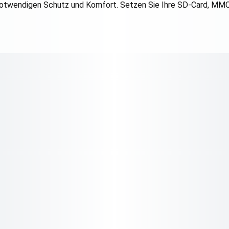
 notwendigen Schutz und Komfort. Setzen Sie Ihre SD-Card, MM