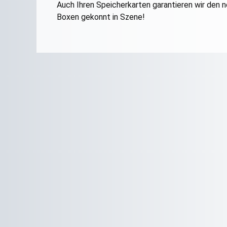
Auch Ihren Speicherkarten garantieren wir den
Boxen gekonnt in Szene!