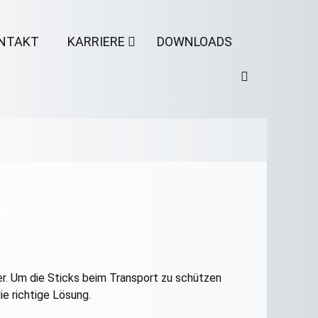
NTAKT
KARRIERE
DOWNLOADS
er. Um die Sticks beim Transport zu schützen
e richtige Lösung.