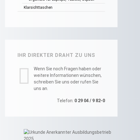
Klarsichttaschen
IHR DIREKTER DRAHT ZU UNS
Wenn Sie noch Fragen haben oder
weitere Informationen wünschen,
schreiben Sie uns oder rufen Sie
uns an.
Telefon:
0 29 04 / 9 82-0