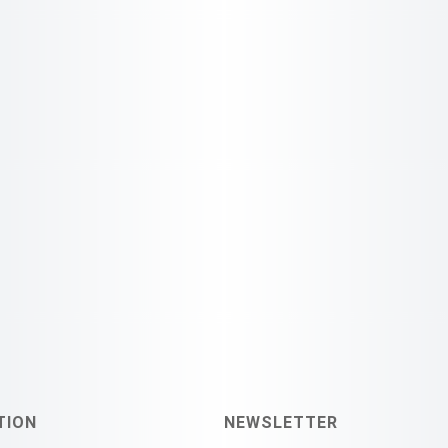
TION
NEWSLETTER