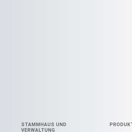
STAMMHAUS UND
PRODUK
VERWALTUNG