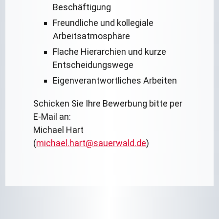
Beschäftigung
Freundliche und kollegiale
Arbeitsatmosphäre
Flache Hierarchien und kurze
Entscheidungswege
Eigenverantwortliches Arbeiten
Schicken Sie Ihre Bewerbung bitte per
E-Mail an:
Michael Hart
(
michael.hart@sauerwald.de
)