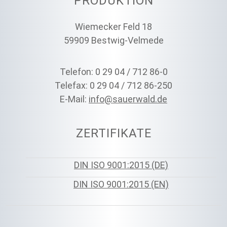
PRODUKTION
Wiemecker Feld 18
59909 Bestwig-Velmede
Telefon: 0 29 04 / 712 86-0
Telefax: 0 29 04 / 712 86-250
E-Mail:
info@sauerwald.de
ZERTIFIKATE
DIN ISO 9001:2015 (DE)
DIN ISO 9001:2015 (EN)