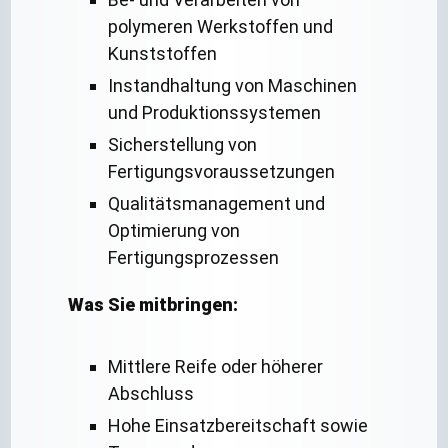
polymeren Werkstoffen und
Kunststoffen
Instandhaltung von Maschinen
und Produktionssystemen
Sicherstellung von
Fertigungsvoraussetzungen
Qualitätsmanagement und
Optimierung von
Fertigungsprozessen
Was Sie mitbringen:
Mittlere Reife oder höherer
Abschluss
Hohe Einsatzbereitschaft sowie