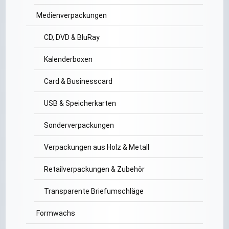
Medienverpackungen
CD, DVD & BluRay
Kalenderboxen
Card & Businesscard
USB & Speicherkarten
Sonderverpackungen
Verpackungen aus Holz & Metall
Retailverpackungen & Zubehör
Transparente Briefumschläge
Formwachs