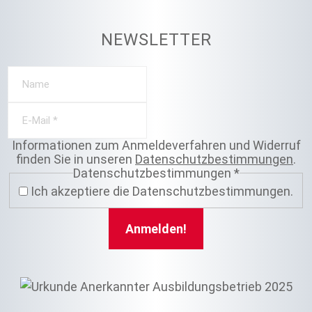
NEWSLETTER
Informationen zum Anmeldeverfahren und Widerruf
finden Sie in unseren
Datenschutzbestimmungen
.
Datenschutzbestimmungen
*
Ich akzeptiere die Datenschutzbestimmungen.