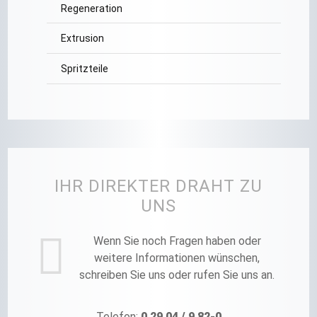
Regeneration
Extrusion
Spritzteile
IHR DIREKTER DRAHT ZU
UNS
Wenn Sie noch Fragen haben oder
weitere Informationen wünschen,
schreiben Sie uns oder rufen Sie uns an.
Telefon:
0 29 04 / 9 82-0