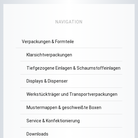
NAVIGATION
Verpackungen & Formteile
Klarsichtverpackungen
Tiefgezogene Einlagen & Schaumstoffeinlagen
Displays & Dispenser
Werkstückträger und Transportverpackungen
Mustermappen & geschweißte Boxen
Service & Konfektionierung
Downloads