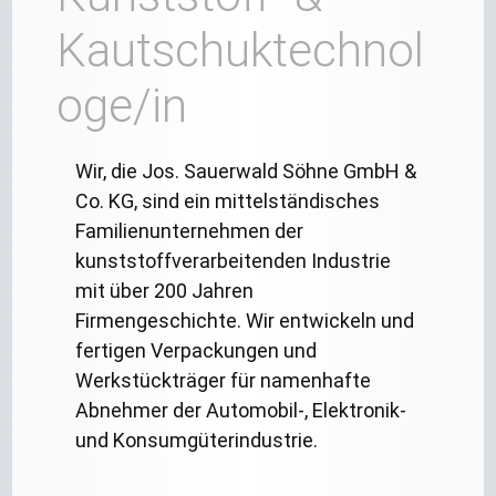
Kautschuktechnol
oge/in
Wir, die Jos. Sauerwald Söhne GmbH &
Co. KG, sind ein mittelständisches
Familienunternehmen der
kunststoffverarbeitenden Industrie
mit über 200 Jahren
Firmengeschichte. Wir entwickeln und
fertigen Verpackungen und
Werkstückträger für namenhafte
Abnehmer der Automobil-, Elektronik-
und Konsumgüterindustrie.