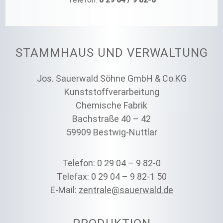
STAMMHAUS UND VERWALTUNG
Jos. Sauerwald Söhne GmbH & Co.KG
Kunststoffverarbeitung
Chemische Fabrik
Bachstraße 40 – 42
59909 Bestwig-Nuttlar
Telefon: 0 29 04 – 9 82-0
Telefax: 0 29 04 – 9 82-1 50
E-Mail:
zentrale@sauerwald.de