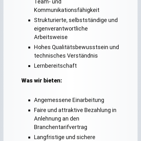
Team- und
Kommunikationsfähigkeit
Strukturierte, selbstständige und
eigenverantwortliche
Arbeitsweise
Hohes Qualitätsbewusstsein und
technisches Verständnis
Lernbereitschaft
Was wir bieten:
Angemessene Einarbeitung
Faire und attraktive Bezahlung in
Anlehnung an den
Branchentarifvertrag
Langfristige und sichere